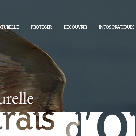
ATURELLE
PROTÉGER
DÉCOUVRIR
INFOS PRATIQUES