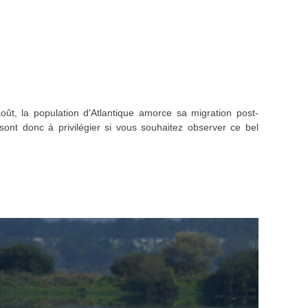
ût, la population d'Atlantique amorce sa migration post-
sont donc à privilégier si vous souhaitez observer ce bel