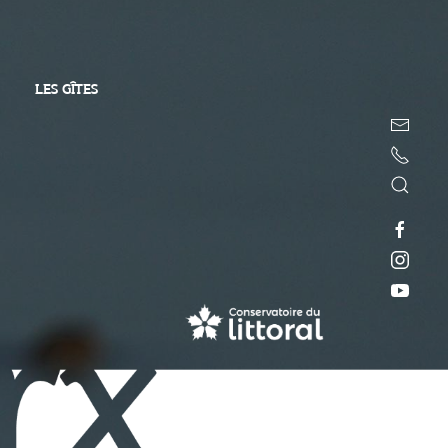
LES GÎTES