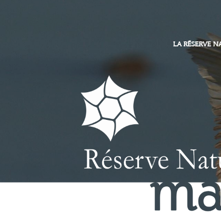
LA RÉSERVE N